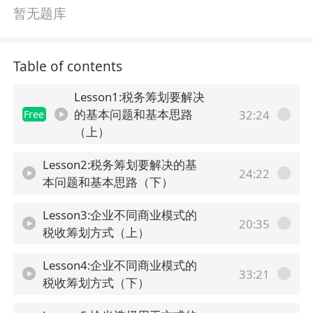
暂无题库
Table of contents
Lesson1:税务筹划要解决
的基本问题和基本思路
32:24
Free
（上）
Lesson2:税务筹划要解决的基
24:22
本问题和基本思路（下）
Lesson3:企业不同商业模式的
20:35
税收筹划方式（上）
Lesson4:企业不同商业模式的
33:21
税收筹划方式（下）