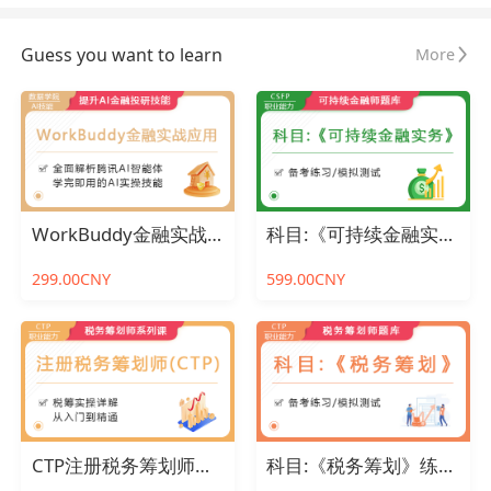
Guess you want to learn
More
WorkBuddy金融实战应用
科目:《可持续金融实务》练习题
299.00CNY
599.00CNY
CTP注册税务筹划师课程
科目:《税务筹划》练习题