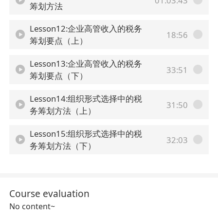
01:03:43
筹划方法
Lesson12:企业高管收入的税务
18:56
筹划要点（上）
Lesson13:企业高管收入的税务
33:51
筹划要点（下）
Lesson14:组织形式选择中的税
31:50
务筹划方法（上）
Lesson15:组织形式选择中的税
32:03
务筹划方法（下）
Course evaluation
No content~