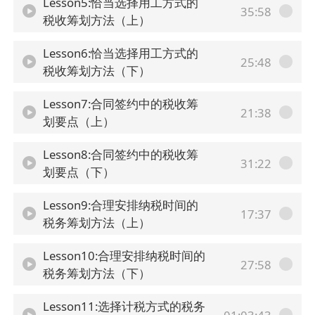
Lesson5:恰当选择用工方式的
35:58
税收筹划方法（上）
Lesson6:恰当选择用工方式的
25:48
税收筹划方法（下）
Lesson7:合同签约中的税收筹
21:38
划要点（上）
Lesson8:合同签约中的税收筹
31:22
划要点（下）
Lesson9:合理安排纳税时间的
17:37
税务筹划方法（上）
Lesson10:合理安排纳税时间的
27:58
税务筹划方法（下）
Lesson11:选择计税方式的税务