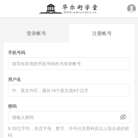
登录帐号
注册帐号
手机号码
用户名
密码
8-32位字符，包含字母、数字、符号任意两种及以上组合成的密
码