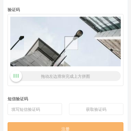
验证码
拖动左边滑块完成上方拼图
短信验证码
获取验证码
注册