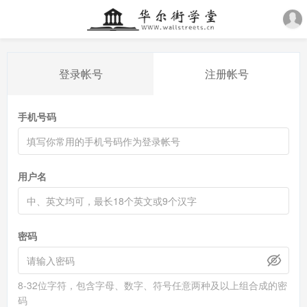
登录帐号
注册帐号
手机号码
用户名
密码
8-32位字符，包含字母、数字、符号任意两种及以上组合成的密
码